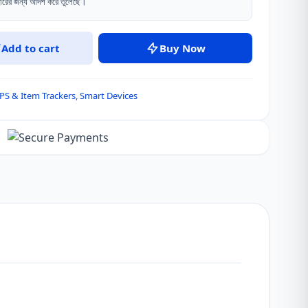
রের জন্য আদর্শ করে তুলেছে।
Add to cart
Buy Now
PS & Item Trackers
,
Smart Devices