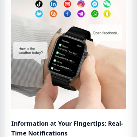
Information at Your Fingertips: Real-
Time Notifications