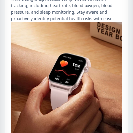
tracking, including heart rate, blood oxygen, blood
pressure, and sleep monitoring. Stay aware and
proactively identify potential health risks with ease.