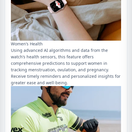
Women’s Health
Using advanced AI algorithms and data from the
watch’s health sensors, this feature offers
comprehensive predictions to support women in
tracking menstruation, ovulation, and pregnancy.
Receive timely reminders and personalized insights for
greater ease and well-being.