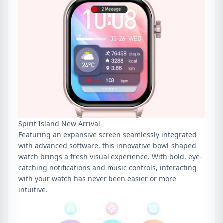
Spirit Island New Arrival
Featuring an expansive screen seamlessly integrated
with advanced software, this innovative bowl-shaped
watch brings a fresh visual experience. With bold, eye-
catching notifications and music controls, interacting
with your watch has never been easier or more
intuitive.