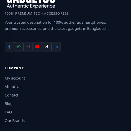
100% PREMIUM TECH ACCESSORIES
Your trusted destination for 100% authentic smartphones,
premium accessories, and the latest gadgets in Bangladesh.
COMPANY
My account
About-Us
Contact
Blog
FAQ
Our Brands