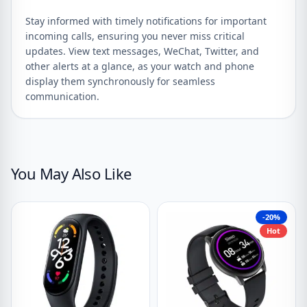
Stay informed with timely notifications for important
incoming calls, ensuring you never miss critical
updates. View text messages, WeChat, Twitter, and
other alerts at a glance, as your watch and phone
display them synchronously for seamless
communication.
You May Also Like
-20%
Hot