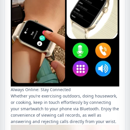
Always Online: Stay Connected
Whether you’re exercising outdoors, doing housework,
or cooking, keep in touch effortlessly by connecting
your smartwatch to your phone via Bluetooth. Enjoy the
convenience of viewing call records, as well as
answering and rejecting calls directly from your wrist.