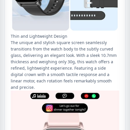
Thin and Lightweight Design
The unique and stylish square screen seamlessly
transitions from the watch body to the subtly curved
glass, delivering an elegant look. With a sleek 10.7mm
thickness and weighing only 30g, this watch offers a
refined, lightweight experience. Featuring a side
digital crown with a smooth tactile response and a
linear motor, each rotation feels remarkably smooth
and precise.