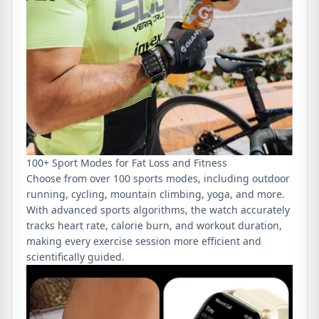
100+ Sport Modes for Fat Loss and Fitness
Choose from over 100 sports modes, including outdoor
running, cycling, mountain climbing, yoga, and more.
With advanced sports algorithms, the watch accurately
tracks heart rate, calorie burn, and workout duration,
making every exercise session more efficient and
scientifically guided.