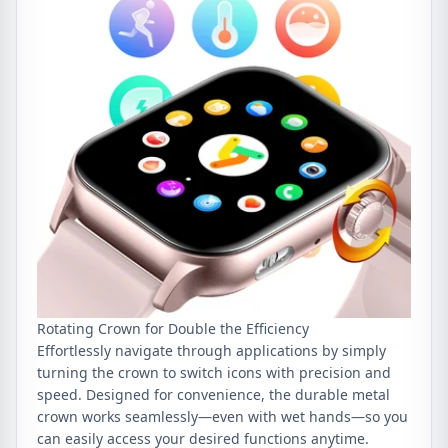
Rotating Crown for Double the Efficiency
Effortlessly navigate through applications by simply
turning the crown to switch icons with precision and
speed. Designed for convenience, the durable metal
crown works seamlessly—even with wet hands—so you
can easily access your desired functions anytime.