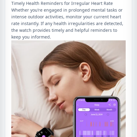
Timely Health Reminders for Irregular Heart Rate
Whether you’re engaged in prolonged mental tasks or
intense outdoor activities, monitor your current heart
rate instantly. If any health irregularities are detected,
the watch provides timely and helpful reminders to
keep you informed.