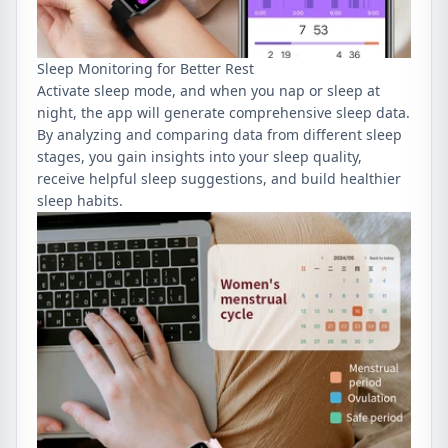
Sleep Monitoring for Better Rest
Activate sleep mode, and when you nap or sleep at
night, the app will generate comprehensive sleep data.
By analyzing and comparing data from different sleep
stages, you gain insights into your sleep quality,
receive helpful sleep suggestions, and build healthier
sleep habits.