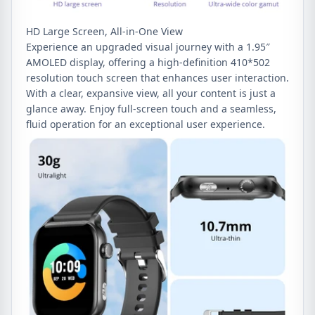
HD Large Screen, All-in-One View
Experience an upgraded visual journey with a 1.95″
AMOLED display, offering a high-definition 410*502
resolution touch screen that enhances user interaction.
With a clear, expansive view, all your content is just a
glance away. Enjoy full-screen touch and a seamless,
fluid operation for an exceptional user experience.